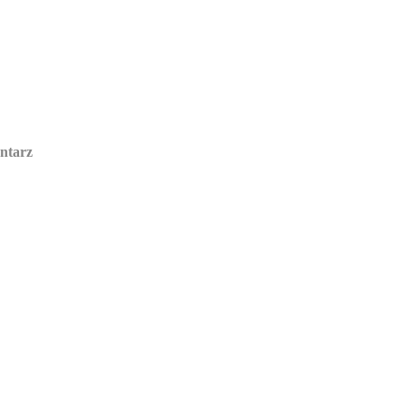
ntarz