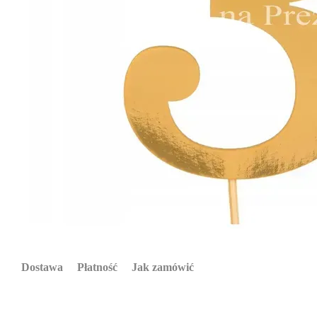
Dostawa
Płatność
Jak zamówić