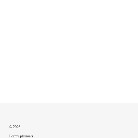
© 2026
Formy płatności