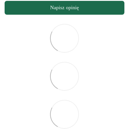
Napisz opinię