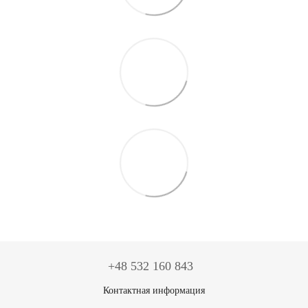
+48 532 160 843
Контактная информация