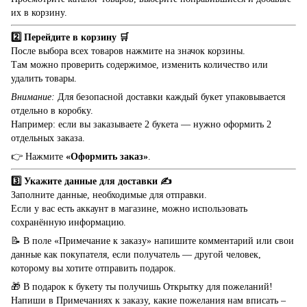
их в корзину.
2️⃣ Перейдите в корзину 🛒
После выбора всех товаров нажмите на значок корзины.
Там можно проверить содержимое, изменить количество или
удалить товары.
Внимание:
Для безопасной доставки каждый букет упаковывается
отдельно в коробку.
Например: если вы заказываете 2 букета — нужно оформить 2
отдельных заказа.
👉 Нажмите
«Оформить заказ»
.
3️⃣ Укажите данные для доставки ✍️
Заполните данные, необходимые для отправки.
Если у вас есть аккаунт в магазине, можно использовать
сохранённую информацию.
📝 В поле «Примечание к заказу» напишите комментарий или свои
данные как покупателя, если получатель — другой человек,
которому вы хотите отправить подарок.
🎁 В подарок к букету ты получишь Открытку для пожеланий!
Напиши в Примечаниях к заказу, какие пожелания нам вписать –