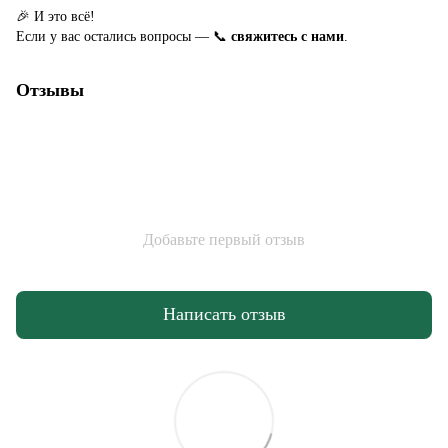
🎉 И это всё!
Если у вас остались вопросы — 📞
свяжитесь с нами
.
Отзывы
Добавьте первый отзыв
Написать отзыв