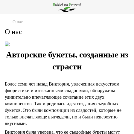
О нас
О нас
Авторские букеты, созданные из
страсти
Более семи лет назад Виктория, увлеченная искусством
флористики и изысканными сладостями, обнаружила
удивительно впечатляющее сочетание этих двух
компонентов. Так и родилась идея создания съедобных
букетов. Это были композиции из сладостей, которые не
только впечатляюще выглядели, но и были невероятно
вкусными.
Виктория была уверена, что ее съедобные букеты могут