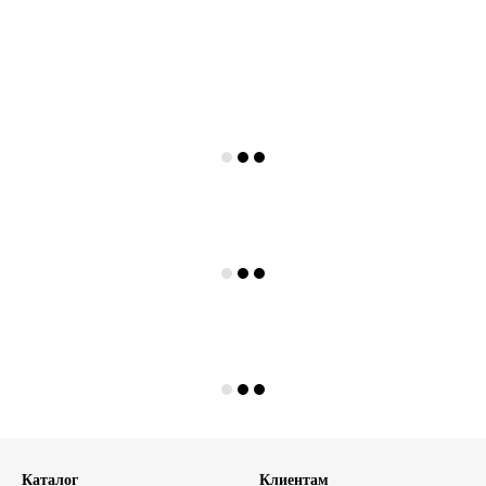
Каталог
Клиентам