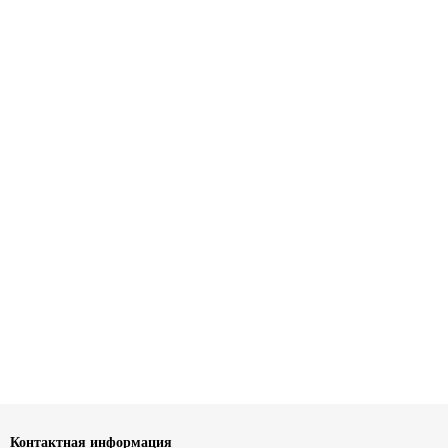
Контактная информация