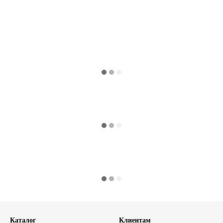
Каталог
Клиентам