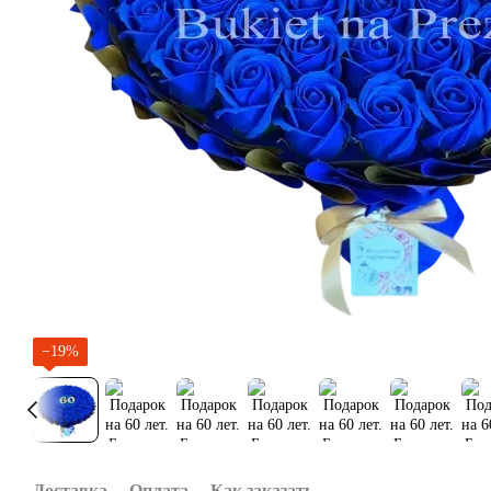
−19%
Доставка
Оплата
Как заказать