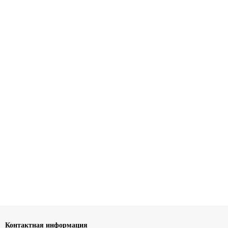
Контактная информация