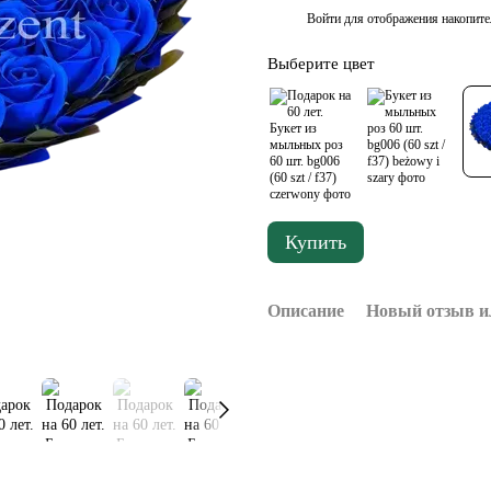
Войти
для отображения накопите
%
Выберите цвет
Купить
Описание
Новый отзыв и