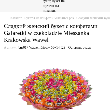
Каталог
Букеты из конфет и мыльных роз
Сладкий женский букет
Сладкий женский букет с конфетами
Galaretki w czekoladzie Mieszanka
Krakowska Wawel
Артикул:
bgs017 Wawel różowy 65+14 f29
Оставить отзыв