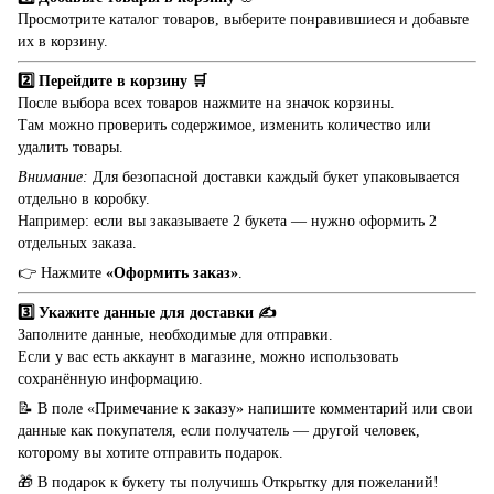
Просмотрите каталог товаров, выберите понравившиеся и добавьте
их в корзину.
2️⃣ Перейдите в корзину 🛒
После выбора всех товаров нажмите на значок корзины.
Там можно проверить содержимое, изменить количество или
удалить товары.
Внимание:
Для безопасной доставки каждый букет упаковывается
отдельно в коробку.
Например: если вы заказываете 2 букета — нужно оформить 2
отдельных заказа.
👉 Нажмите
«Оформить заказ»
.
3️⃣ Укажите данные для доставки ✍️
Заполните данные, необходимые для отправки.
Если у вас есть аккаунт в магазине, можно использовать
сохранённую информацию.
📝 В поле «Примечание к заказу» напишите комментарий или свои
данные как покупателя, если получатель — другой человек,
которому вы хотите отправить подарок.
🎁 В подарок к букету ты получишь Открытку для пожеланий!