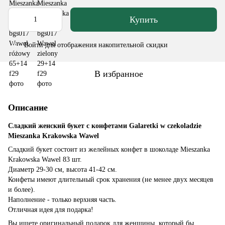
Купить
Войти
для отображения накопительной скидки
%
В избранное
Описание
Сладкий женский букет с конфетами Galaretki w czekoladzie
Mieszanka Krakowska Wawel
Сладкий букет состоит из желейных конфет в шоколаде Mieszanka
Krakowska Wawel 83 шт.
Диаметр 29-30 см, высота 41-42 см.
Конфеты имеют длительный срок хранения (не менее двух месяцев
и более).
Наполнение - только верхняя часть.
Отличная идея для подарка!
Вы ищете оригинальный подарок для женщины, который бы