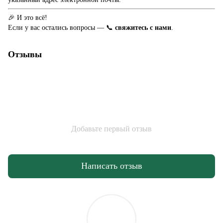
🎉 И это всё!
Если у вас остались вопросы — 📞
свяжитесь с нами
.
Отзывы
Добавьте первый отзыв
Написать отзыв