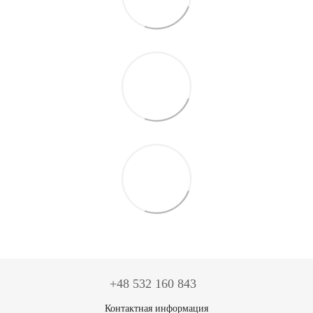
+48 532 160 843
Контактная информация