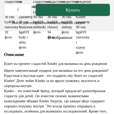
Купить
Войти
для отображения накопительной скидки
%
В избранное
Описание
Букет на презент сладостей Kinder для мальчика на день рождения
Ищете замечательный подарок для мальчика на его день рождения?
Радостная и вкусная идея - это подарить ему букет из сладостей
Kinder! Дети любят Kinder за их яркую упаковку, вкусность и
сюрпризы внутри.
Kinder - это известный бренд, который предлагает разнообразные
сладости для детей. Он известен своими знаменитыми
шоколадными яйцами Kinder Surprise, где каждое яйцо содержит
сюрприз-игрушку внутри. Это всегда приятно открывать и
исследовать, особенно для маленьких исследователей. Кроме того,