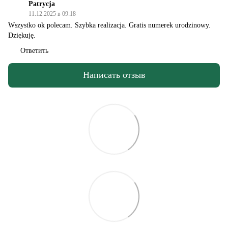
Patrycja
11.12.2025 в 09:18
Wszystko ok polecam. Szybka realizacja. Gratis numerek urodzinowy.
Dziękuję.
Ответить
Написать отзыв