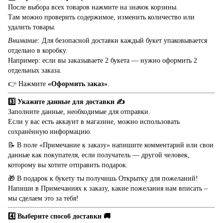
После выбора всех товаров нажмите на значок корзины.
Там можно проверить содержимое, изменить количество или
удалить товары.
Внимание:
Для безопасной доставки каждый букет упаковывается
отдельно в коробку.
Например: если вы заказываете 2 букета — нужно оформить 2
отдельных заказа.
👉 Нажмите
«Оформить заказ»
.
3️⃣ Укажите данные для доставки ✍️
Заполните данные, необходимые для отправки.
Если у вас есть аккаунт в магазине, можно использовать
сохранённую информацию.
📝 В поле «Примечание к заказу» напишите комментарий или свои
данные как покупателя, если получатель — другой человек,
которому вы хотите отправить подарок.
🎁 В подарок к букету ты получишь Открытку для пожеланий!
Напиши в Примечаниях к заказу, какие пожелания нам вписать –
мы сделаем это за тебя!
4️⃣ Выберите способ доставки 🚚