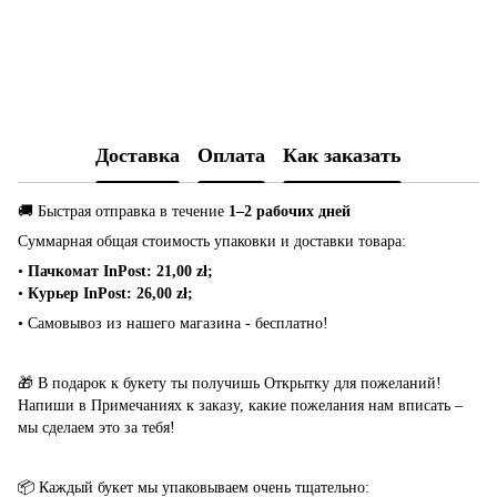
Доставка
Оплата
Как заказать
🚚 Быстрая отправка в течение
1–2 рабочих дней
Суммарная общая стоимость упаковки и доставки товара:
•
Пачкомат InPost: 21,00 zł;
•
Курьер InPost: 26,00 zł;
• Самовывоз из нашего магазина - бесплатно!
🎁 В подарок к букету ты получишь Открытку для пожеланий!
Напиши в Примечаниях к заказу, какие пожелания нам вписать –
мы сделаем это за тебя!
📦 Каждый букет мы упаковываем очень тщательно: