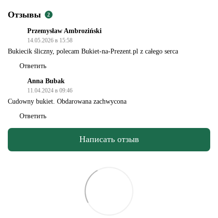
Отзывы
2
Przemysław Ambroziński
14.05.2026 в 15:58
Bukiecik śliczny, polecam Bukiet-na-Prezent.pl z całego serca
Ответить
Anna Bubak
11.04.2024 в 09:46
Cudowny bukiet. Obdarowana zachwycona
Ответить
Написать отзыв