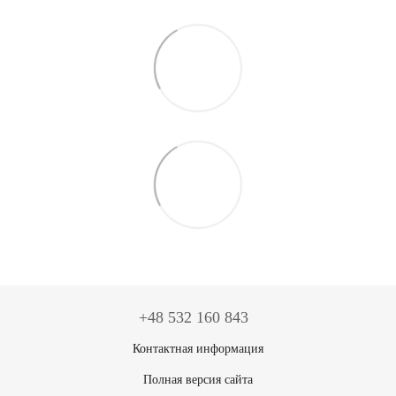
+48 532 160 843
Контактная информация
Полная версия сайта