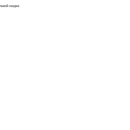
льной скидки