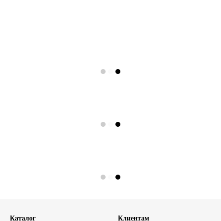
Каталог
Клиентам