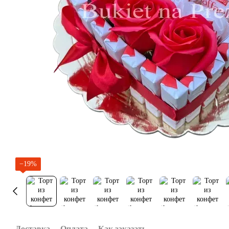
−19%
Доставка
Оплата
Как заказать