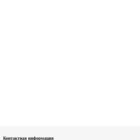
Контактная информация