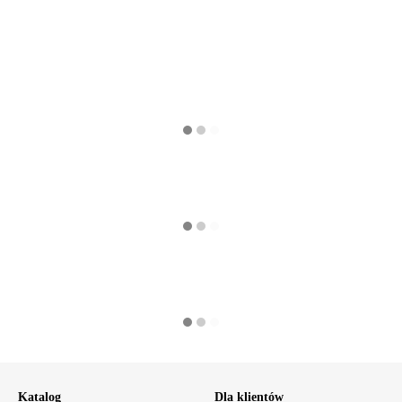
Katalog
Dla klientów