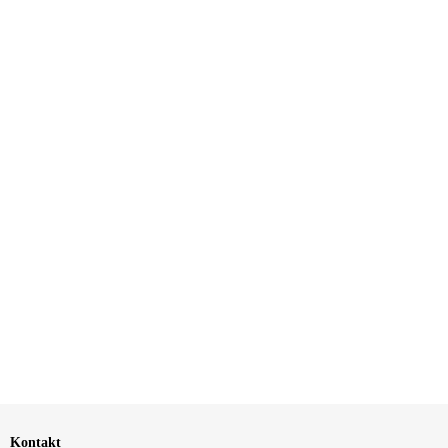
Kontakt