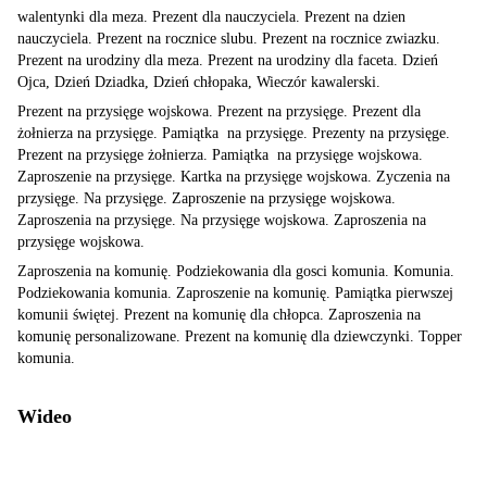
walentynki dla meza. Prezent dla nauczyciela. Prezent na dzien
nauczyciela. Prezent na rocznice slubu. Prezent na rocznice zwiazku.
Prezent na urodziny dla meza. Prezent na urodziny dla faceta. Dzień
Ojca, Dzień Dziadka, Dzień chłopaka, Wieczór kawalerski.
Prezent na przysięge wojskowa. Prezent na przysięge. Prezent dla
żołnierza na przysięge. Pamiątka na przysięge. Prezenty na przysięge.
Prezent na przysięge żołnierza. Pamiątka na przysięge wojskowa.
Zaproszenie na przysięge. Kartka na przysięge wojskowa. Zyczenia na
przysięge. Na przysięge. Zaproszenie na przysięge wojskowa.
Zaproszenia na przysięge. Na przysięge wojskowa. Zaproszenia na
przysięge wojskowa.
Zaproszenia na komunię. Podziekowania dla gosci komunia. Komunia.
Podziekowania komunia. Zaproszenie na komunię. Pamiątka pierwszej
komunii świętej. Prezent na komunię dla chłopca. Zaproszenia na
komunię personalizowane. Prezent na komunię dla dziewczynki. Topper
komunia.
Wideo