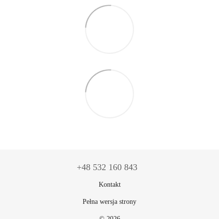
+48 532 160 843
Kontakt
Pełna wersja strony
© 2026