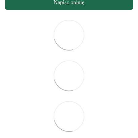
Napisz opinię