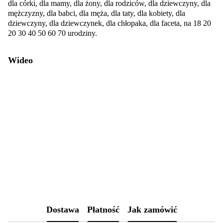
dla córki, dla mamy, dla żony, dla rodziców, dla dziewczyny, dla
mężczyzny, dla babci, dla męża, dla taty, dla kobiety, dla
dziewczyny, dla dziewczynek, dla chłopaka, dla faceta, na 18 20
20 30 40 50 60 70 urodziny.
Wideo
Dostawa
Płatność
Jak zamówić