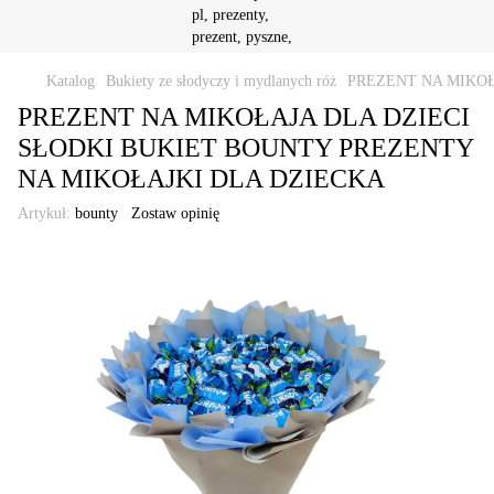
Katalog
Bukiety ze słodyczy i mydlanych róż
PREZENT NA MIKOŁ
PREZENT NA MIKOŁAJA DLA DZIECI
SŁODKI BUKIET BOUNTY PREZENTY
NA MIKOŁAJKI DLA DZIECKA
Artykuł:
bounty
Zostaw opinię