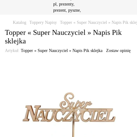
Katalog
Toppery Napisy
Topper « Super Nauczyciel » Napis Pik skle
Topper « Super Nauczyciel » Napis Pik
sklejka
Artykuł:
Topper « Super Nauczyciel » Napis Pik sklejka
Zostaw opinię