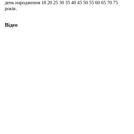
день народження 18 20
25
30
35
40
45
50
55
60
65
70
75
років.
Відео