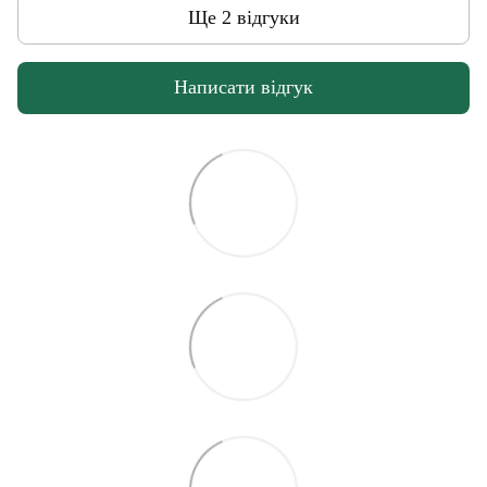
Ще 2 відгуки
Написати відгук