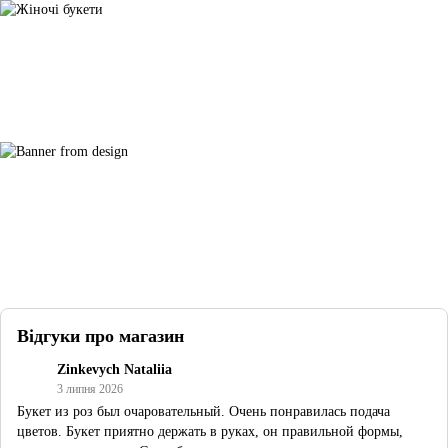
Відгуки про магазин
Zinkevych Nataliia
3 липня 2026
Букет из роз был очаровательный. Очень понравилась подача
цветов. Букет приятно держать в руках, он правильной формы,