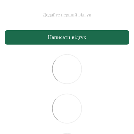
Додайте перший відгук
Написати відгук