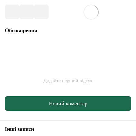
Обговорення
Додайте перший відгук
Новий коментар
Інші записи